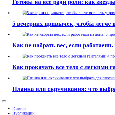
Готовы на все ради роли: как звезд
5 вечерних привычек, чтобы легче в
Как не набрать вес, если работаешь
Как прокачать все тело с легкими 
Планка или скручивания: что выбра
Главная
Публикации