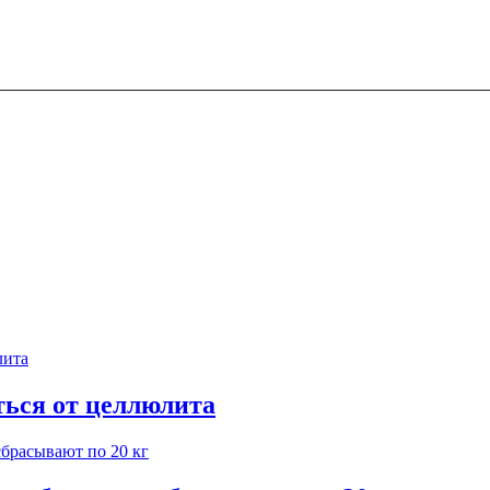
ться от целлюлита